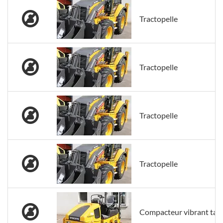
Tractopelle
Tractopelle
Tractopelle
Tractopelle
Compacteur vibrant ta