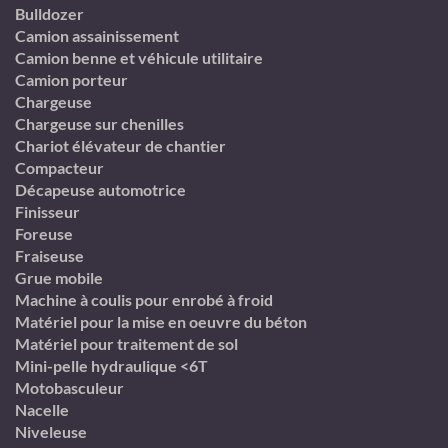
Bulldozer
Camion assainissement
Camion benne et véhicule utilitaire
Camion porteur
Chargeuse
Chargeuse sur chenilles
Chariot élévateur de chantier
Compacteur
Décapeuse automotrice
Finisseur
Foreuse
Fraiseuse
Grue mobile
Machine à coulis pour enrobé à froid
Matériel pour la mise en oeuvre du béton
Matériel pour traitement de sol
Mini-pelle hydraulique <6T
Motobasculeur
Nacelle
Niveleuse