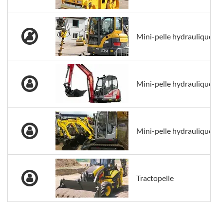
Mini-pelle hydraulique s
Mini-pelle hydraulique s
Mini-pelle hydraulique s
Tractopelle