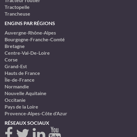
Tracteur routier
Tractopelle
Trancheuse
ENGINS PAR RÉGIONS
Auvergne-Rhône-Alpes
Bourgogne-Franche-Comté
Bretagne
Centre-Val-De-Loire
Corse
Grand-Est
Hauts de France
Île-de-France
Normandie
Nouvelle Aquitaine
Occitanie
Pays de la Loire
Provence-Alpes-Côte d'Azur
RÉSEAUX SOCIAUX