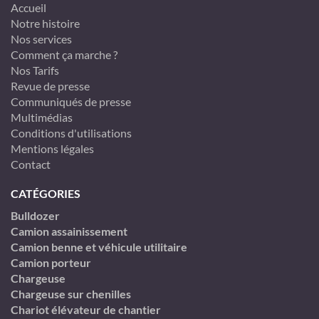
Accueil
Notre histoire
Nos services
Comment ça marche ?
Nos Tarifs
Revue de presse
Communiqués de presse
Multimédias
Conditions d'utilisations
Mentions légales
Contact
CATÉGORIES
Bulldozer
Camion assainissement
Camion benne et véhicule utilitaire
Camion porteur
Chargeuse
Chargeuse sur chenilles
Chariot élévateur de chantier