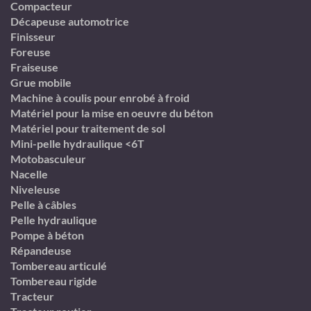
Compacteur
Décapeuse automotrice
Finisseur
Foreuse
Fraiseuse
Grue mobile
Machine à coulis pour enrobé à froid
Matériel pour la mise en oeuvre du béton
Matériel pour traitement de sol
Mini-pelle hydraulique <6T
Motobasculeur
Nacelle
Niveleuse
Pelle à câbles
Pelle hydraulique
Pompe à béton
Répandeuse
Tombereau articulé
Tombereau rigide
Tracteur