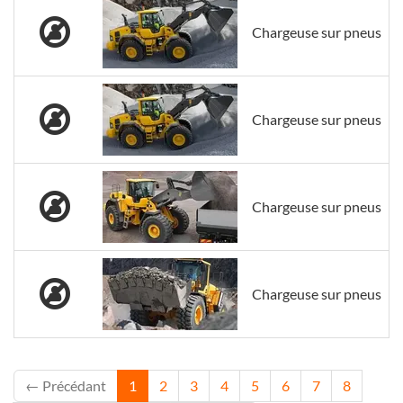
Chargeuse sur pneus
Chargeuse sur pneus
Chargeuse sur pneus
Chargeuse sur pneus
← Précédant
1
2
3
4
5
6
7
8