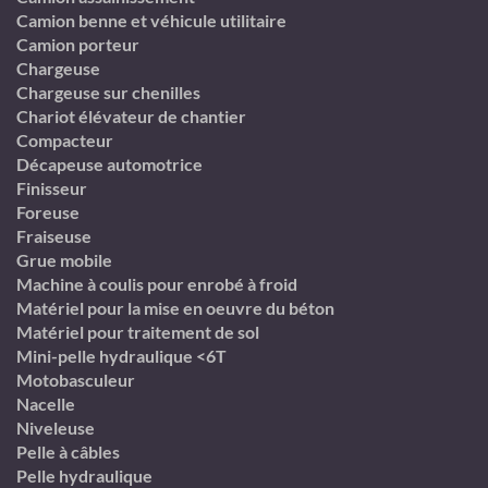
Camion benne et véhicule utilitaire
Camion porteur
Chargeuse
Chargeuse sur chenilles
Chariot élévateur de chantier
Compacteur
Décapeuse automotrice
Finisseur
Foreuse
Fraiseuse
Grue mobile
Machine à coulis pour enrobé à froid
Matériel pour la mise en oeuvre du béton
Matériel pour traitement de sol
Mini-pelle hydraulique <6T
Motobasculeur
Nacelle
Niveleuse
Pelle à câbles
Pelle hydraulique