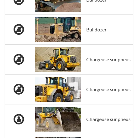
Bulldozer
Chargeuse sur pneus
Chargeuse sur pneus
Chargeuse sur pneus