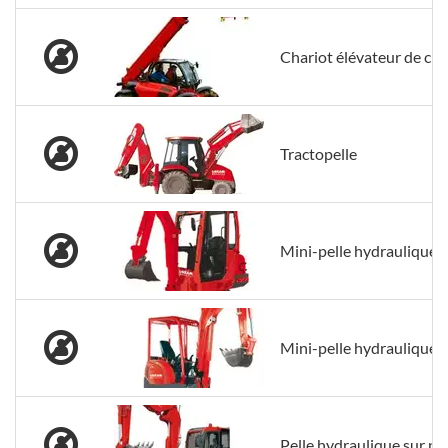
Chariot élévateur de cha
Tractopelle
Mini-pelle hydraulique s
Mini-pelle hydraulique s
Pelle hydraulique sur p