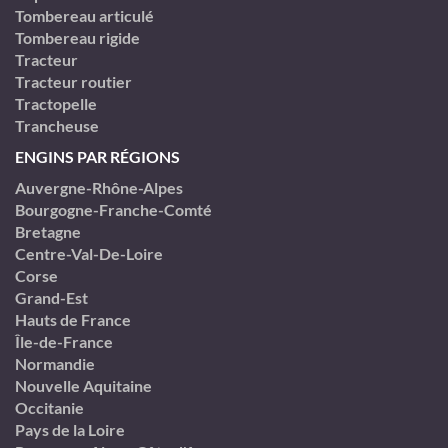
Tombereau articulé
Tombereau rigide
Tracteur
Tracteur routier
Tractopelle
Trancheuse
ENGINS PAR RÉGIONS
Auvergne-Rhône-Alpes
Bourgogne-Franche-Comté
Bretagne
Centre-Val-De-Loire
Corse
Grand-Est
Hauts de France
Île-de-France
Normandie
Nouvelle Aquitaine
Occitanie
Pays de la Loire