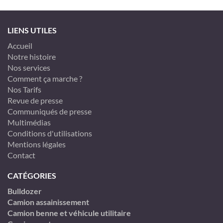
LIENS UTILES
Accueil
Notre histoire
Nos services
Comment ça marche ?
Nos Tarifs
Revue de presse
Communiqués de presse
Multimédias
Conditions d'utilisations
Mentions légales
Contact
CATÉGORIES
Bulldozer
Camion assainissement
Camion benne et véhicule utilitaire