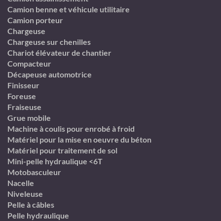
Camion benne et véhicule utilitaire
Camion porteur
Chargeuse
Chargeuse sur chenilles
Chariot élévateur de chantier
Compacteur
Décapeuse automotrice
Finisseur
Foreuse
Fraiseuse
Grue mobile
Machine à coulis pour enrobé à froid
Matériel pour la mise en oeuvre du béton
Matériel pour traitement de sol
Mini-pelle hydraulique <6T
Motobasculeur
Nacelle
Niveleuse
Pelle à câbles
Pelle hydraulique