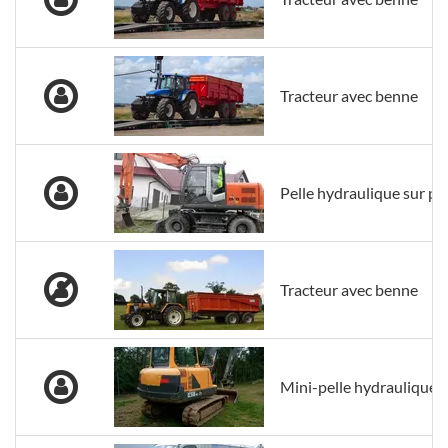
Tracteur avec benne
Pelle hydraulique sur p
Tracteur avec benne
Mini-pelle hydraulique s