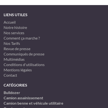
LIENS UTILES
Accueil
Notre histoire
Nos services
Comment ça marche ?
Nos Tarifs
Revue de presse
Communiqués de presse
Multimédias
Conditions d'utilisations
Mentions légales
Contact
CATÉGORIES
Bulldozer
Camion assainissement
Camion benne et véhicule utilitaire