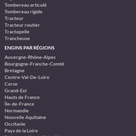
Tombereau articulé
Tombereau rigide
Tracteur
Tracteur routier
Tractopelle
Trancheuse
ENGINS PAR RÉGIONS
Auvergne-Rhône-Alpes
Bourgogne-Franche-Comté
Bretagne
Centre-Val-De-Loire
Corse
Grand-Est
Hauts de France
Île-de-France
Normandie
Nouvelle Aquitaine
Occitanie
Pays de la Loire