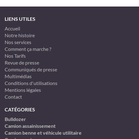
LIENS UTILES
Accueil
Notre histoire
Nos services
Comment ça marche ?
Nos Tarifs
Revue de presse
Communiqués de presse
Multimédias
Conditions d'utilisations
Mentions légales
Contact
CATÉGORIES
Bulldozer
Camion assainissement
Camion benne et véhicule utilitaire