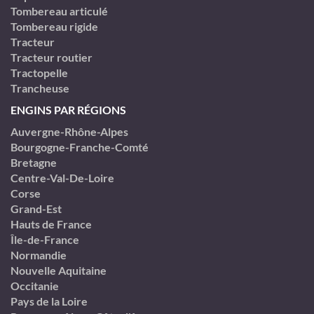
Tombereau articulé
Tombereau rigide
Tracteur
Tracteur routier
Tractopelle
Trancheuse
ENGINS PAR RÉGIONS
Auvergne-Rhône-Alpes
Bourgogne-Franche-Comté
Bretagne
Centre-Val-De-Loire
Corse
Grand-Est
Hauts de France
Île-de-France
Normandie
Nouvelle Aquitaine
Occitanie
Pays de la Loire