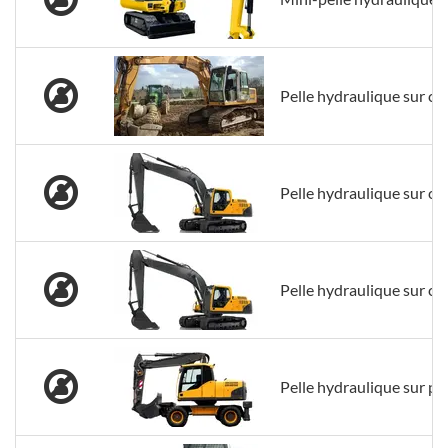
Pelle hydraulique sur che
Pelle hydraulique sur che
Pelle hydraulique sur che
Pelle hydraulique sur p