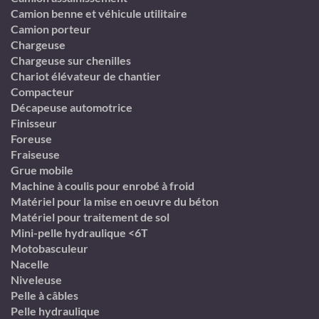
Camion benne et véhicule utilitaire
Camion porteur
Chargeuse
Chargeuse sur chenilles
Chariot élévateur de chantier
Compacteur
Décapeuse automotrice
Finisseur
Foreuse
Fraiseuse
Grue mobile
Machine à coulis pour enrobé à froid
Matériel pour la mise en oeuvre du béton
Matériel pour traitement de sol
Mini-pelle hydraulique <6T
Motobasculeur
Nacelle
Niveleuse
Pelle à câbles
Pelle hydraulique