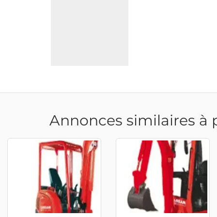
Annonces similaires à 