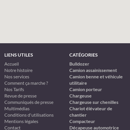
LIENS UTILES
CATÉGORIES
Accueil
Bulldozer
Notre histoire
Camion assainissement
Nos services
Camion benne et véhicule
Comment ça marche ?
utilitaire
Nos Tarifs
Camion porteur
Revue de presse
Chargeuse
Communiqués de presse
Chargeuse sur chenilles
Multimédias
Chariot élévateur de
Conditions d'utilisations
chantier
Mentions légales
Compacteur
Contact
Décapeuse automotrice