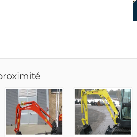
proximité