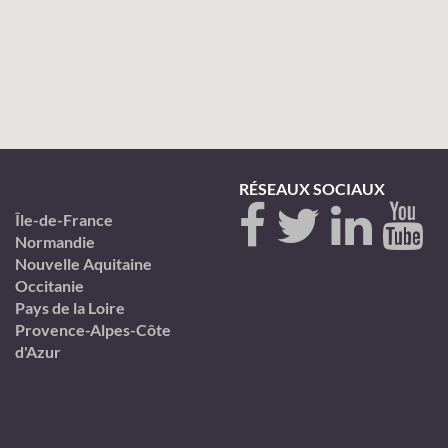
RÉSEAUX SOCIAUX
Île-de-France
Normandie
Nouvelle Aquitaine
Occitanie
Pays de la Loire
Provence-Alpes-Côte
d'Azur