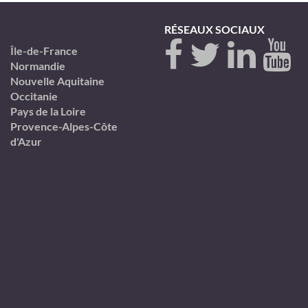
RÉSEAUX SOCIAUX
Île-de-France
Normandie
Nouvelle Aquitaine
Occitanie
Pays de la Loire
Provence-Alpes-Côte
d'Azur