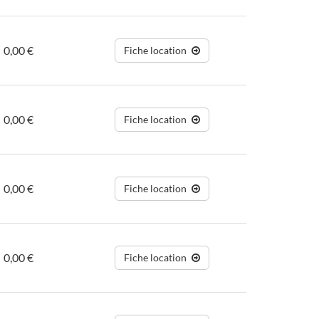
0,00 €
Fiche location
0,00 €
Fiche location
0,00 €
Fiche location
0,00 €
Fiche location