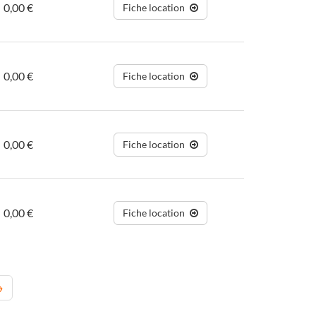
0,00 €
Fiche location
0,00 €
Fiche location
0,00 €
Fiche location
0,00 €
Fiche location
→