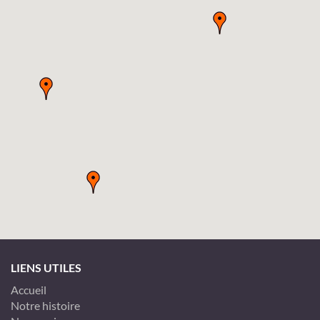
LIENS UTILES
Accueil
Notre histoire