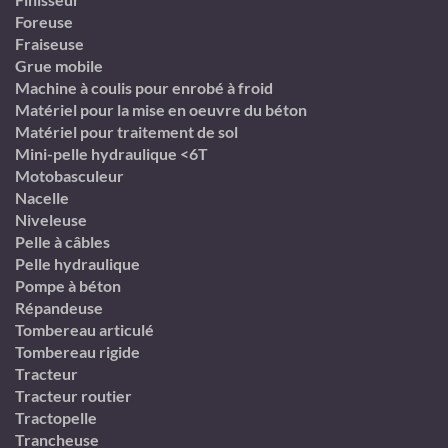
Foreuse
Fraiseuse
Grue mobile
Machine à coulis pour enrobé à froid
Matériel pour la mise en oeuvre du béton
Matériel pour traitement de sol
Mini-pelle hydraulique <6T
Motobasculeur
Nacelle
Niveleuse
Pelle à câbles
Pelle hydraulique
Pompe à béton
Répandeuse
Tombereau articulé
Tombereau rigide
Tracteur
Tracteur routier
Tractopelle
Trancheuse