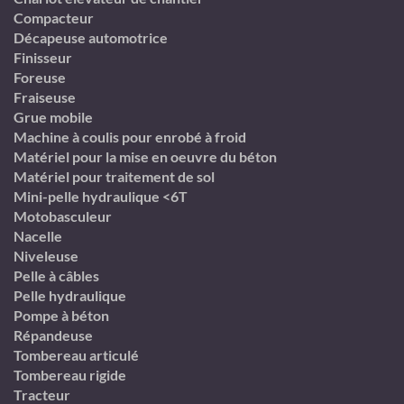
Compacteur
Décapeuse automotrice
Finisseur
Foreuse
Fraiseuse
Grue mobile
Machine à coulis pour enrobé à froid
Matériel pour la mise en oeuvre du béton
Matériel pour traitement de sol
Mini-pelle hydraulique <6T
Motobasculeur
Nacelle
Niveleuse
Pelle à câbles
Pelle hydraulique
Pompe à béton
Répandeuse
Tombereau articulé
Tombereau rigide
Tracteur