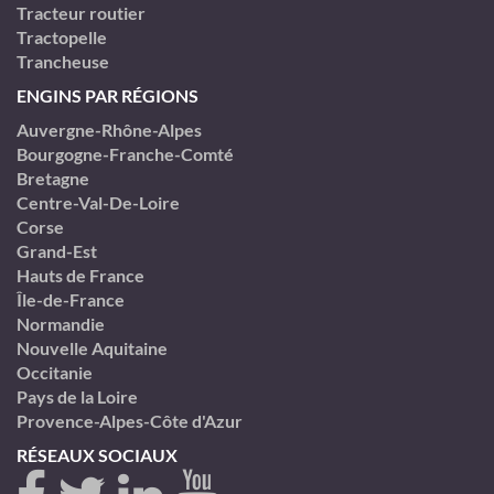
Tracteur routier
Tractopelle
Trancheuse
ENGINS PAR RÉGIONS
Auvergne-Rhône-Alpes
Bourgogne-Franche-Comté
Bretagne
Centre-Val-De-Loire
Corse
Grand-Est
Hauts de France
Île-de-France
Normandie
Nouvelle Aquitaine
Occitanie
Pays de la Loire
Provence-Alpes-Côte d'Azur
RÉSEAUX SOCIAUX