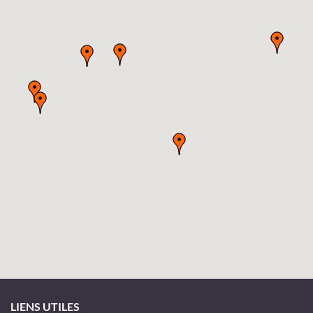
LIENS UTILES