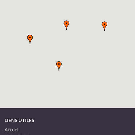
LIENS UTILES
Accueil