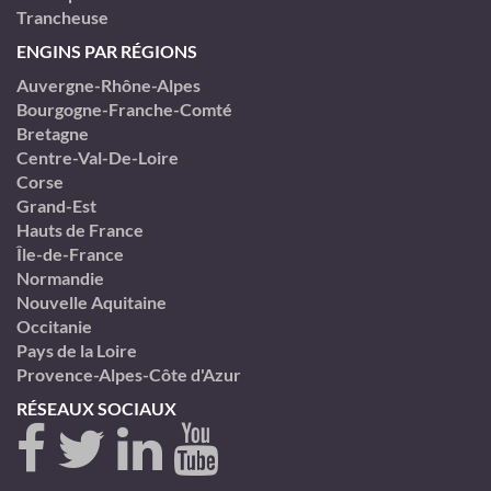
Trancheuse
ENGINS PAR RÉGIONS
Auvergne-Rhône-Alpes
Bourgogne-Franche-Comté
Bretagne
Centre-Val-De-Loire
Corse
Grand-Est
Hauts de France
Île-de-France
Normandie
Nouvelle Aquitaine
Occitanie
Pays de la Loire
Provence-Alpes-Côte d'Azur
RÉSEAUX SOCIAUX