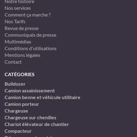
Notre histoire
Nos services
Comment ça marche ?
Nos Tarifs
Revue de presse
Communiqués de presse
Multimédias
Conditions d'utilisations
Mentions légales
Contact
CATÉGORIES
Bulldozer
Camion assainissement
Camion benne et véhicule utilitaire
Camion porteur
Chargeuse
Chargeuse sur chenilles
Chariot élévateur de chantier
Compacteur