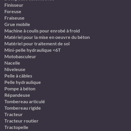
Finisseur
Foreuse
Fraiseuse
Grue mobile
Machine à coulis pour enrobé à froid
Matériel pour la mise en oeuvre du béton
Matériel pour traitement de sol
Mini-pelle hydraulique <6T
Motobasculeur
Nacelle
Niveleuse
Pelle à câbles
Pelle hydraulique
Pompe à béton
Répandeuse
Tombereau articulé
Tombereau rigide
Tracteur
Tracteur routier
Tractopelle