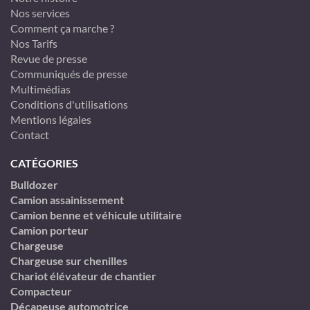
Nos services
Comment ça marche ?
Nos Tarifs
Revue de presse
Communiqués de presse
Multimédias
Conditions d'utilisations
Mentions légales
Contact
CATÉGORIES
Bulldozer
Camion assainissement
Camion benne et véhicule utilitaire
Camion porteur
Chargeuse
Chargeuse sur chenilles
Chariot élévateur de chantier
Compacteur
Décapeuse automotrice