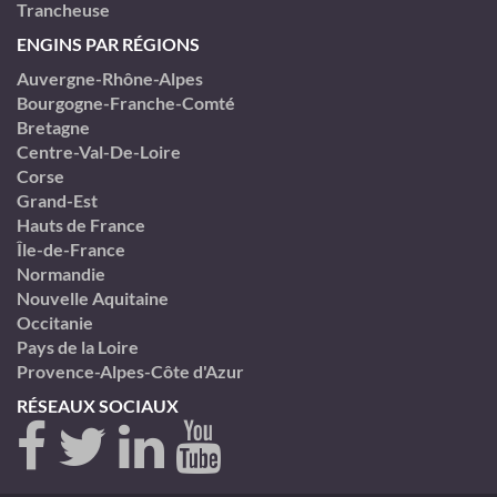
Trancheuse
ENGINS PAR RÉGIONS
Auvergne-Rhône-Alpes
Bourgogne-Franche-Comté
Bretagne
Centre-Val-De-Loire
Corse
Grand-Est
Hauts de France
Île-de-France
Normandie
Nouvelle Aquitaine
Occitanie
Pays de la Loire
Provence-Alpes-Côte d'Azur
RÉSEAUX SOCIAUX