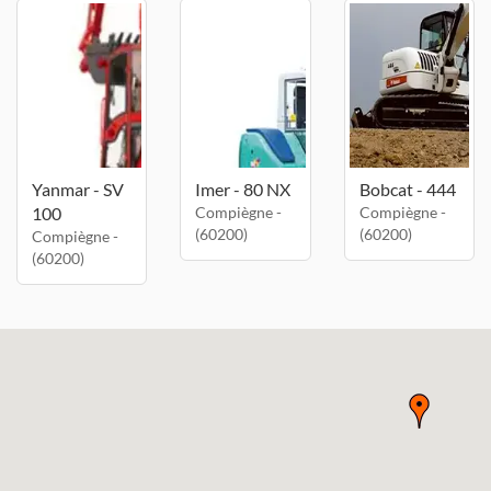
Yanmar - SV
Imer - 80 NX
Bobcat - 444
100
Compiègne -
Compiègne -
(60200)
(60200)
Compiègne -
(60200)