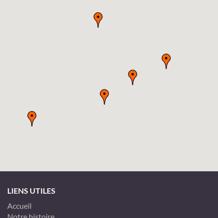
LIENS UTILES
Accueil
Notre histoire