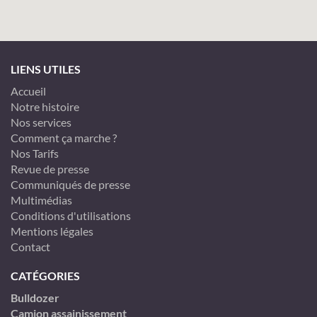
LIENS UTILES
Accueil
Notre histoire
Nos services
Comment ça marche ?
Nos Tarifs
Revue de presse
Communiqués de presse
Multimédias
Conditions d'utilisations
Mentions légales
Contact
CATÉGORIES
Bulldozer
Camion assainissement