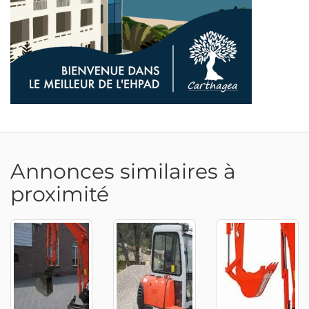
Annonces similaires à
proximité