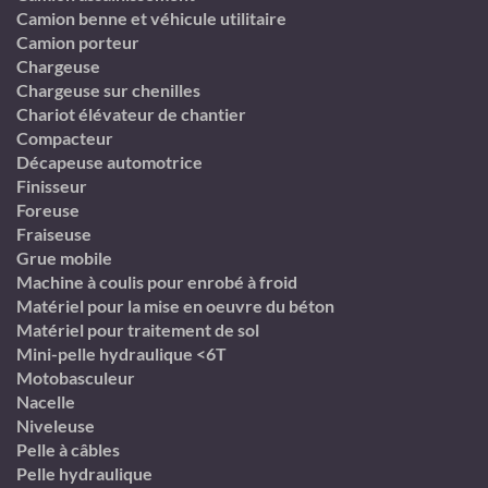
Camion benne et véhicule utilitaire
Camion porteur
Chargeuse
Chargeuse sur chenilles
Chariot élévateur de chantier
Compacteur
Décapeuse automotrice
Finisseur
Foreuse
Fraiseuse
Grue mobile
Machine à coulis pour enrobé à froid
Matériel pour la mise en oeuvre du béton
Matériel pour traitement de sol
Mini-pelle hydraulique <6T
Motobasculeur
Nacelle
Niveleuse
Pelle à câbles
Pelle hydraulique