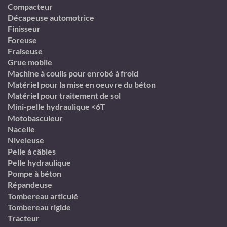
Compacteur
Décapeuse automotrice
Finisseur
Foreuse
Fraiseuse
Grue mobile
Machine à coulis pour enrobé à froid
Matériel pour la mise en oeuvre du béton
Matériel pour traitement de sol
Mini-pelle hydraulique <6T
Motobasculeur
Nacelle
Niveleuse
Pelle à câbles
Pelle hydraulique
Pompe à béton
Répandeuse
Tombereau articulé
Tombereau rigide
Tracteur