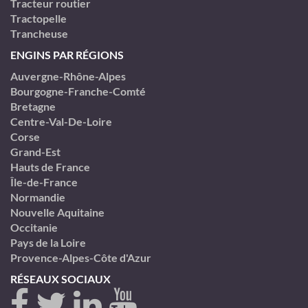
Tracteur routier
Tractopelle
Trancheuse
ENGINS PAR RÉGIONS
Auvergne-Rhône-Alpes
Bourgogne-Franche-Comté
Bretagne
Centre-Val-De-Loire
Corse
Grand-Est
Hauts de France
Île-de-France
Normandie
Nouvelle Aquitaine
Occitanie
Pays de la Loire
Provence-Alpes-Côte d'Azur
RÉSEAUX SOCIAUX