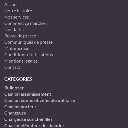
Accueil
Notre histoire
Nos services
Comment ça marche ?
Nos Tarifs
Revue de presse
Communiqués de presse
Multimédias
Conditions d'utilisations
Mentions légales
Contact
CATÉGORIES
Bulldozer
Camion assainissement
Camion benne et véhicule utilitaire
Camion porteur
Chargeuse
Chargeuse sur chenilles
Chariot élévateur de chantier