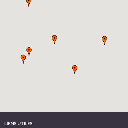
LIENS UTILES