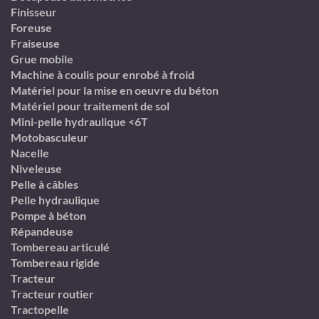
Finisseur
Foreuse
Fraiseuse
Grue mobile
Machine à coulis pour enrobé à froid
Matériel pour la mise en oeuvre du béton
Matériel pour traitement de sol
Mini-pelle hydraulique <6T
Motobasculeur
Nacelle
Niveleuse
Pelle à câbles
Pelle hydraulique
Pompe à béton
Répandeuse
Tombereau articulé
Tombereau rigide
Tracteur
Tracteur routier
Tractopelle