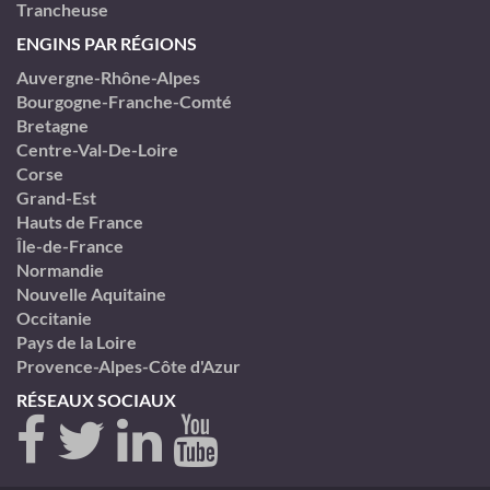
Trancheuse
ENGINS PAR RÉGIONS
Auvergne-Rhône-Alpes
Bourgogne-Franche-Comté
Bretagne
Centre-Val-De-Loire
Corse
Grand-Est
Hauts de France
Île-de-France
Normandie
Nouvelle Aquitaine
Occitanie
Pays de la Loire
Provence-Alpes-Côte d'Azur
RÉSEAUX SOCIAUX