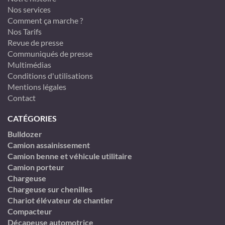
Nos services
Comment ça marche ?
Nos Tarifs
Revue de presse
Communiqués de presse
Multimédias
Conditions d'utilisations
Mentions légales
Contact
CATÉGORIES
Bulldozer
Camion assainissement
Camion benne et véhicule utilitaire
Camion porteur
Chargeuse
Chargeuse sur chenilles
Chariot élévateur de chantier
Compacteur
Décapeuse automotrice