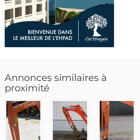
Annonces similaires à
proximité