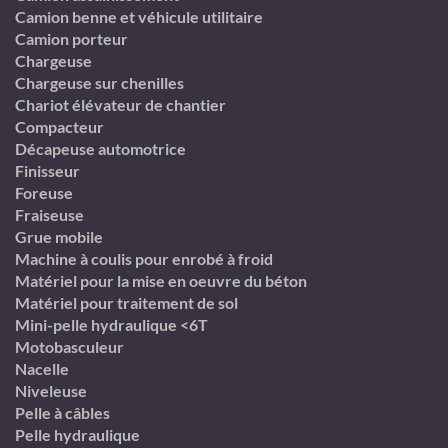
Camion benne et véhicule utilitaire
Camion porteur
Chargeuse
Chargeuse sur chenilles
Chariot élévateur de chantier
Compacteur
Décapeuse automotrice
Finisseur
Foreuse
Fraiseuse
Grue mobile
Machine à coulis pour enrobé à froid
Matériel pour la mise en oeuvre du béton
Matériel pour traitement de sol
Mini-pelle hydraulique <6T
Motobasculeur
Nacelle
Niveleuse
Pelle à câbles
Pelle hydraulique