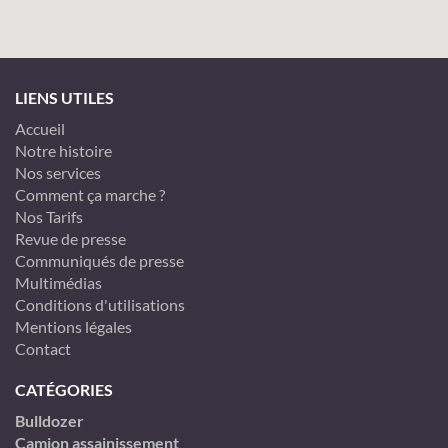
LIENS UTILES
Accueil
Notre histoire
Nos services
Comment ça marche ?
Nos Tarifs
Revue de presse
Communiqués de presse
Multimédias
Conditions d'utilisations
Mentions légales
Contact
CATÉGORIES
Bulldozer
Camion assainissement