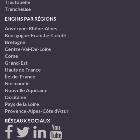
Tractopelle
Trancheuse
ENGINS PAR RÉGIONS
Auvergne-Rhône-Alpes
Bourgogne-Franche-Comté
Bretagne
Centre-Val-De-Loire
Corse
Grand-Est
Hauts de France
Île-de-France
Normandie
Nouvelle Aquitaine
Occitanie
Pays de la Loire
Provence-Alpes-Côte d'Azur
RÉSEAUX SOCIAUX