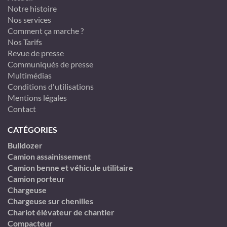
Notre histoire
Nos services
Comment ça marche ?
Nos Tarifs
Revue de presse
Communiqués de presse
Multimédias
Conditions d'utilisations
Mentions légales
Contact
CATÉGORIES
Bulldozer
Camion assainissement
Camion benne et véhicule utilitaire
Camion porteur
Chargeuse
Chargeuse sur chenilles
Chariot élévateur de chantier
Compacteur