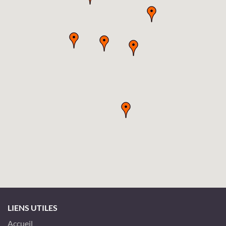
LIENS UTILES
Accueil