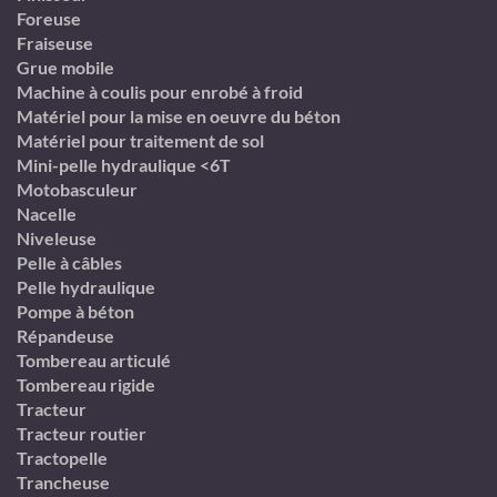
Foreuse
Fraiseuse
Grue mobile
Machine à coulis pour enrobé à froid
Matériel pour la mise en oeuvre du béton
Matériel pour traitement de sol
Mini-pelle hydraulique <6T
Motobasculeur
Nacelle
Niveleuse
Pelle à câbles
Pelle hydraulique
Pompe à béton
Répandeuse
Tombereau articulé
Tombereau rigide
Tracteur
Tracteur routier
Tractopelle
Trancheuse