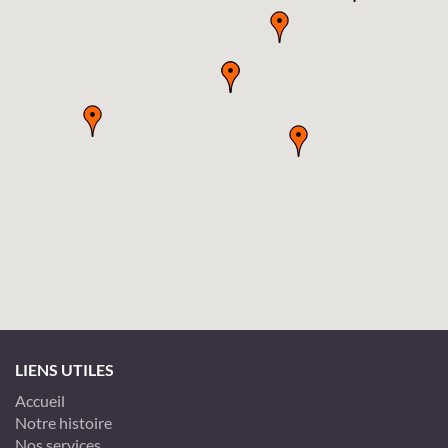
LIENS UTILES
Accueil
Notre histoire
Nos services