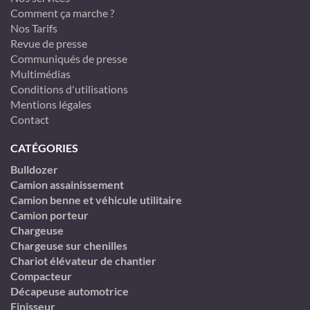
Comment ça marche ?
Nos Tarifs
Revue de presse
Communiqués de presse
Multimédias
Conditions d'utilisations
Mentions légales
Contact
CATÉGORIES
Bulldozer
Camion assainissement
Camion benne et véhicule utilitaire
Camion porteur
Chargeuse
Chargeuse sur chenilles
Chariot élévateur de chantier
Compacteur
Décapeuse automotrice
Finisseur