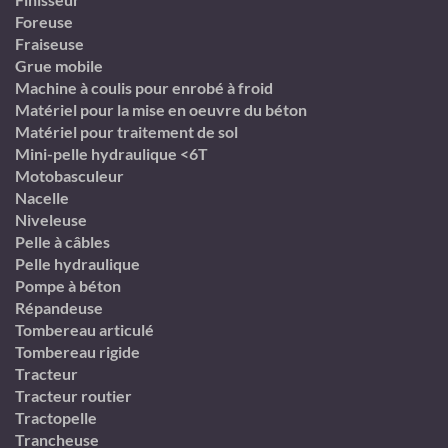
Foreuse
Fraiseuse
Grue mobile
Machine à coulis pour enrobé à froid
Matériel pour la mise en oeuvre du béton
Matériel pour traitement de sol
Mini-pelle hydraulique <6T
Motobasculeur
Nacelle
Niveleuse
Pelle à câbles
Pelle hydraulique
Pompe à béton
Répandeuse
Tombereau articulé
Tombereau rigide
Tracteur
Tracteur routier
Tractopelle
Trancheuse