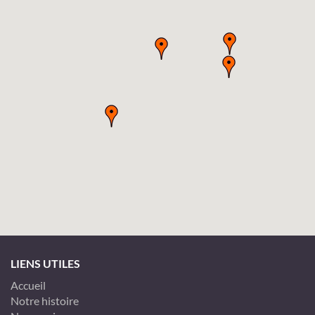
LIENS UTILES
Accueil
Notre histoire