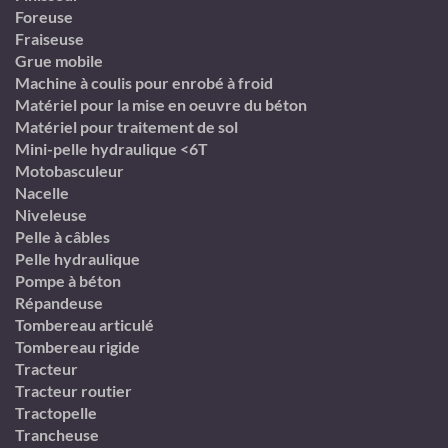
Foreuse
Fraiseuse
Grue mobile
Machine à coulis pour enrobé à froid
Matériel pour la mise en oeuvre du béton
Matériel pour traitement de sol
Mini-pelle hydraulique <6T
Motobasculeur
Nacelle
Niveleuse
Pelle à câbles
Pelle hydraulique
Pompe à béton
Répandeuse
Tombereau articulé
Tombereau rigide
Tracteur
Tracteur routier
Tractopelle
Trancheuse