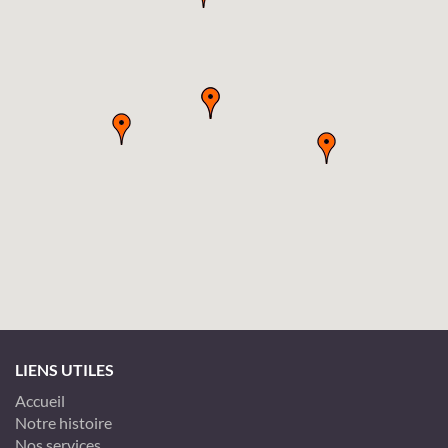
LIENS UTILES
Accueil
Notre histoire
Nos services