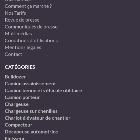
Comment ça marche ?
Nos Tarifs
Revue de presse
Communiqués de presse
Multimédias
Conditions d'utilisations
Mentions légales
Contact
CATÉGORIES
Bulldozer
Camion assainissement
Camion benne et véhicule utilitaire
Camion porteur
Chargeuse
Chargeuse sur chenilles
Chariot élévateur de chantier
Compacteur
Décapeuse automotrice
Finisseur