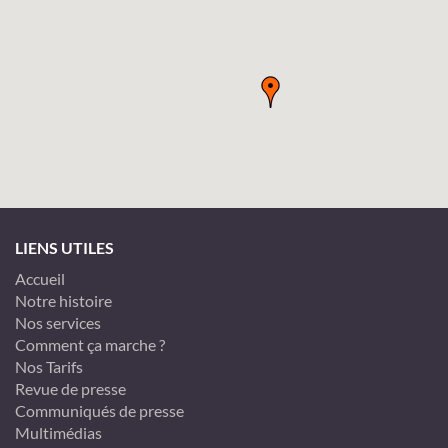
LIENS UTILES
Accueil
Notre histoire
Nos services
Comment ça marche ?
Nos Tarifs
Revue de presse
Communiqués de presse
Multimédias