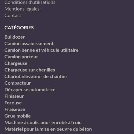
Conditions d'utilisations
Mentions légales
Contact
CATÉGORIES
Bulldozer
Camion assainissement
Camion benne et véhicule utilitaire
Camion porteur
Chargeuse
Chargeuse sur chenilles
Chariot élévateur de chantier
Compacteur
Décapeuse automotrice
Finisseur
Foreuse
Fraiseuse
Grue mobile
Machine à coulis pour enrobé à froid
Matériel pour la mise en oeuvre du béton