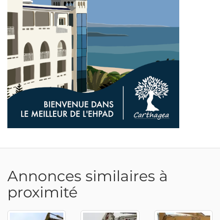
Adresse email
Annonces similaires à
proximité