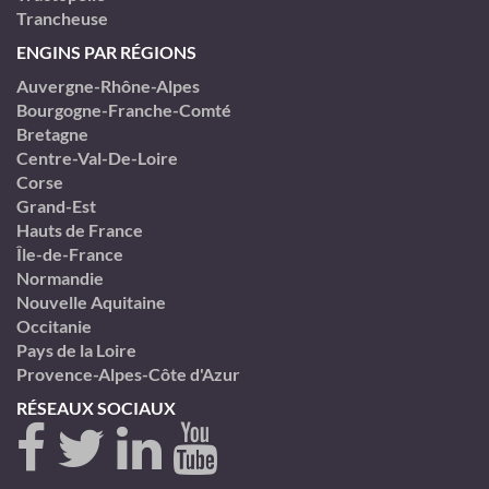
Trancheuse
ENGINS PAR RÉGIONS
Auvergne-Rhône-Alpes
Bourgogne-Franche-Comté
Bretagne
Centre-Val-De-Loire
Corse
Grand-Est
Hauts de France
Île-de-France
Normandie
Nouvelle Aquitaine
Occitanie
Pays de la Loire
Provence-Alpes-Côte d'Azur
RÉSEAUX SOCIAUX