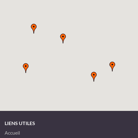
LIENS UTILES
Accueil