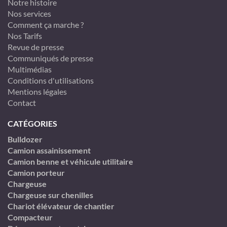
Notre histoire
Nos services
Comment ça marche ?
Nos Tarifs
Revue de presse
Communiqués de presse
Multimédias
Conditions d'utilisations
Mentions légales
Contact
CATÉGORIES
Bulldozer
Camion assainissement
Camion benne et véhicule utilitaire
Camion porteur
Chargeuse
Chargeuse sur chenilles
Chariot élévateur de chantier
Compacteur