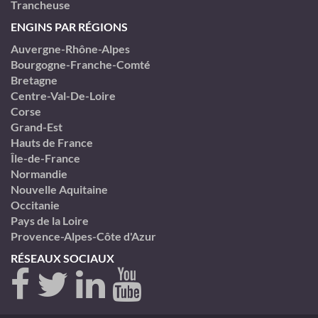
Trancheuse
ENGINS PAR RÉGIONS
Auvergne-Rhône-Alpes
Bourgogne-Franche-Comté
Bretagne
Centre-Val-De-Loire
Corse
Grand-Est
Hauts de France
Île-de-France
Normandie
Nouvelle Aquitaine
Occitanie
Pays de la Loire
Provence-Alpes-Côte d'Azur
RÉSEAUX SOCIAUX