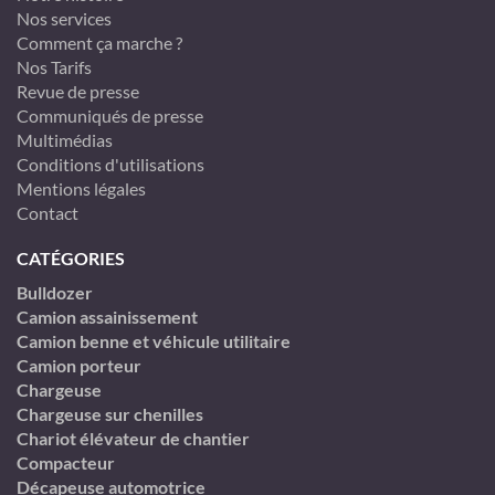
Nos services
Comment ça marche ?
Nos Tarifs
Revue de presse
Communiqués de presse
Multimédias
Conditions d'utilisations
Mentions légales
Contact
CATÉGORIES
Bulldozer
Camion assainissement
Camion benne et véhicule utilitaire
Camion porteur
Chargeuse
Chargeuse sur chenilles
Chariot élévateur de chantier
Compacteur
Décapeuse automotrice