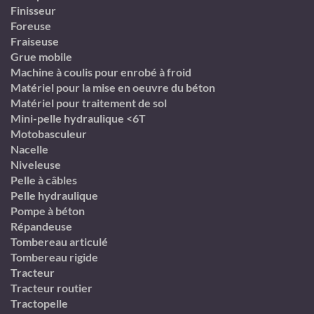
Finisseur
Foreuse
Fraiseuse
Grue mobile
Machine à coulis pour enrobé à froid
Matériel pour la mise en oeuvre du béton
Matériel pour traitement de sol
Mini-pelle hydraulique <6T
Motobasculeur
Nacelle
Niveleuse
Pelle à câbles
Pelle hydraulique
Pompe à béton
Répandeuse
Tombereau articulé
Tombereau rigide
Tracteur
Tracteur routier
Tractopelle