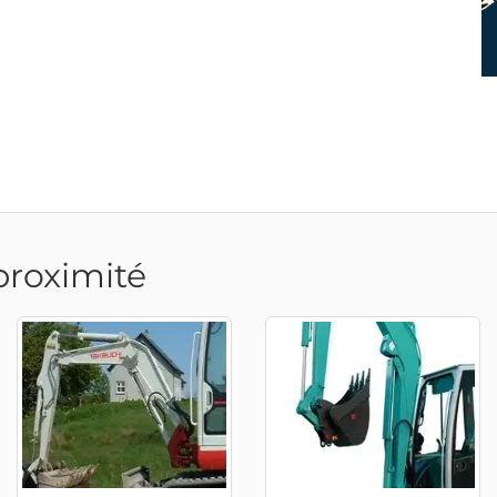
proximité