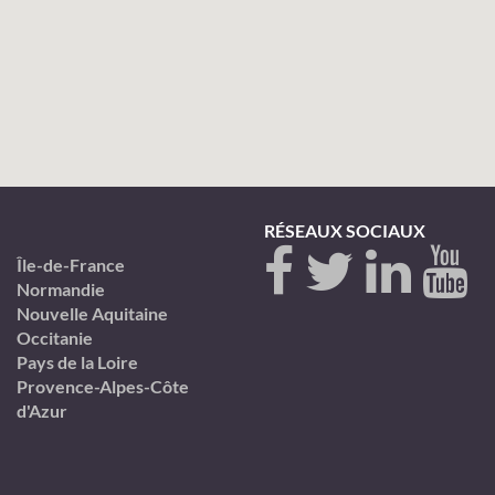
RÉSEAUX SOCIAUX
Île-de-France
Normandie
Nouvelle Aquitaine
Occitanie
Pays de la Loire
Provence-Alpes-Côte
d'Azur