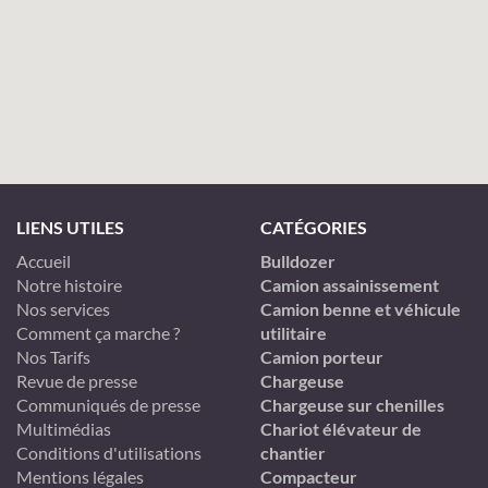
LIENS UTILES
CATÉGORIES
Accueil
Bulldozer
Notre histoire
Camion assainissement
Nos services
Camion benne et véhicule
Comment ça marche ?
utilitaire
Nos Tarifs
Camion porteur
Revue de presse
Chargeuse
Communiqués de presse
Chargeuse sur chenilles
Multimédias
Chariot élévateur de
Conditions d'utilisations
chantier
Mentions légales
Compacteur