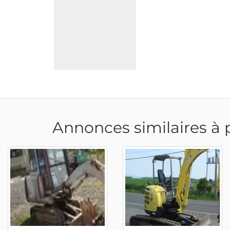
Annonces similaires à 