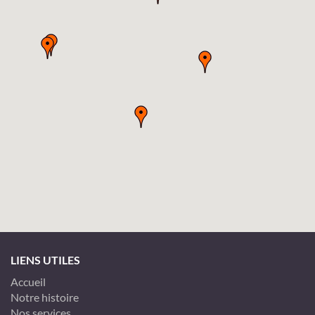
LIENS UTILES
Accueil
Notre histoire
Nos services