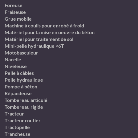
Foreuse
Fraiseuse
Grue mobile
Machine à coulis pour enrobé à froid
Matériel pour la mise en oeuvre du béton
Matériel pour traitement de sol
Mini-pelle hydraulique <6T
Motobasculeur
Nacelle
Niveleuse
Pelle à câbles
Pelle hydraulique
Pompe à béton
Répandeuse
Tombereau articulé
Tombereau rigide
Tracteur
Tracteur routier
Tractopelle
Trancheuse