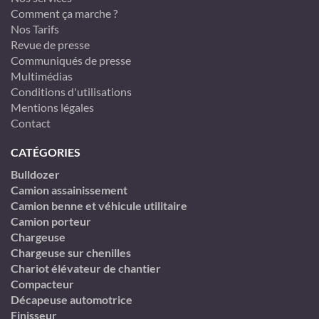
Comment ça marche ?
Nos Tarifs
Revue de presse
Communiqués de presse
Multimédias
Conditions d'utilisations
Mentions légales
Contact
CATÉGORIES
Bulldozer
Camion assainissement
Camion benne et véhicule utilitaire
Camion porteur
Chargeuse
Chargeuse sur chenilles
Chariot élévateur de chantier
Compacteur
Décapeuse automotrice
Finisseur