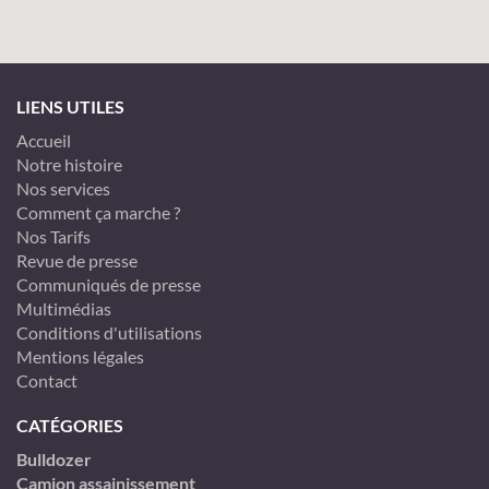
LIENS UTILES
Accueil
Notre histoire
Nos services
Comment ça marche ?
Nos Tarifs
Revue de presse
Communiqués de presse
Multimédias
Conditions d'utilisations
Mentions légales
Contact
CATÉGORIES
Bulldozer
Camion assainissement