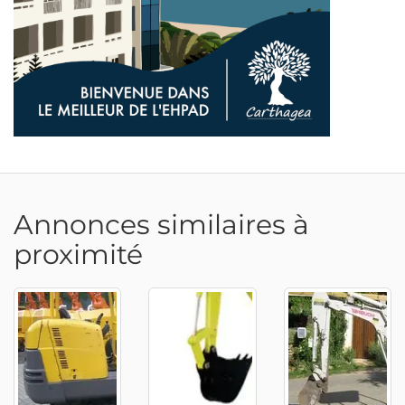
Annonces similaires à
proximité