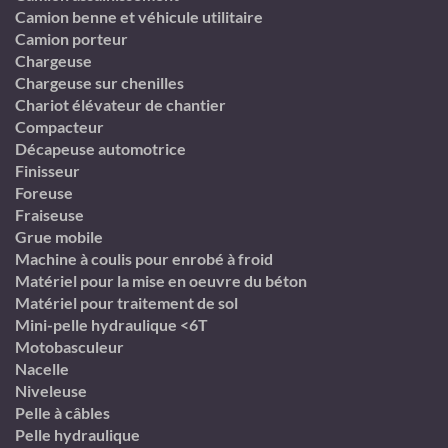
Camion benne et véhicule utilitaire
Camion porteur
Chargeuse
Chargeuse sur chenilles
Chariot élévateur de chantier
Compacteur
Décapeuse automotrice
Finisseur
Foreuse
Fraiseuse
Grue mobile
Machine à coulis pour enrobé à froid
Matériel pour la mise en oeuvre du béton
Matériel pour traitement de sol
Mini-pelle hydraulique <6T
Motobasculeur
Nacelle
Niveleuse
Pelle à câbles
Pelle hydraulique