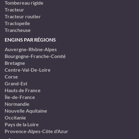
Tombereau rigide
Tracteur
Tracteur routier
Tractopelle
Trancheuse
ENGINS PAR RÉGIONS
Auvergne-Rhône-Alpes
Bourgogne-Franche-Comté
Bretagne
Centre-Val-De-Loire
Corse
Grand-Est
Hauts de France
Île-de-France
Normandie
Nouvelle Aquitaine
Occitanie
Pays de la Loire
Provence-Alpes-Côte d'Azur