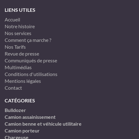
LIENS UTILES
Accueil
Notre histoire
Nos services
Comment ça marche ?
Nos Tarifs
Revue de presse
Communiqués de presse
Multimédias
Conditions d'utilisations
Mentions légales
Contact
CATÉGORIES
Bulldozer
Camion assainissement
Camion benne et véhicule utilitaire
Camion porteur
Chargeuse