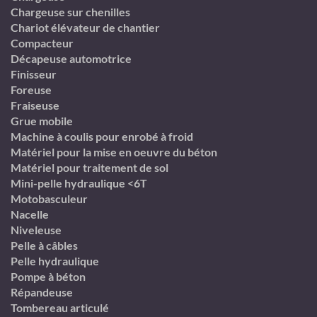
Chargeuse sur chenilles
Chariot élévateur de chantier
Compacteur
Décapeuse automotrice
Finisseur
Foreuse
Fraiseuse
Grue mobile
Machine à coulis pour enrobé à froid
Matériel pour la mise en oeuvre du béton
Matériel pour traitement de sol
Mini-pelle hydraulique <6T
Motobasculeur
Nacelle
Niveleuse
Pelle à câbles
Pelle hydraulique
Pompe à béton
Répandeuse
Tombereau articulé