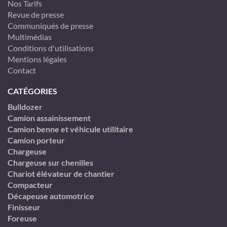
Nos Tarifs
Revue de presse
Communiqués de presse
Multimédias
Conditions d'utilisations
Mentions légales
Contact
CATÉGORIES
Bulldozer
Camion assainissement
Camion benne et véhicule utilitaire
Camion porteur
Chargeuse
Chargeuse sur chenilles
Chariot élévateur de chantier
Compacteur
Décapeuse automotrice
Finisseur
Foreuse