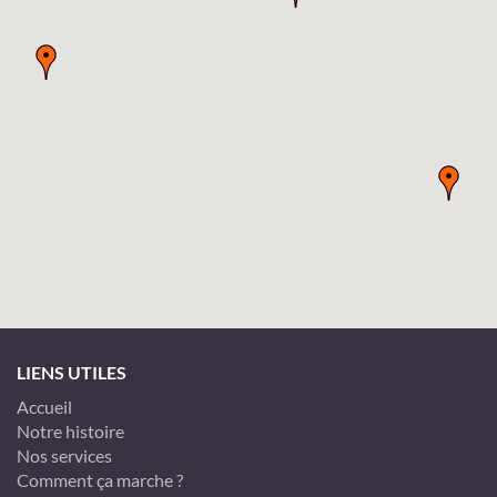
LIENS UTILES
Accueil
Notre histoire
Nos services
Comment ça marche ?