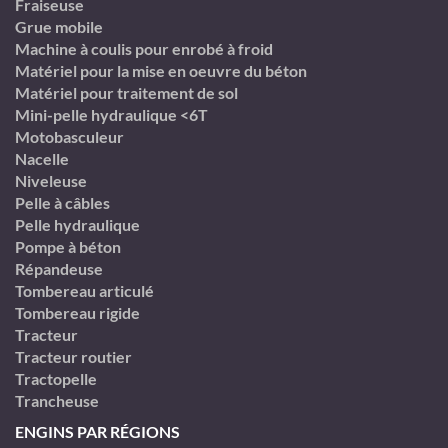
Fraiseuse
Grue mobile
Machine à coulis pour enrobé à froid
Matériel pour la mise en oeuvre du béton
Matériel pour traitement de sol
Mini-pelle hydraulique <6T
Motobasculeur
Nacelle
Niveleuse
Pelle à câbles
Pelle hydraulique
Pompe à béton
Répandeuse
Tombereau articulé
Tombereau rigide
Tracteur
Tracteur routier
Tractopelle
Trancheuse
ENGINS PAR RÉGIONS