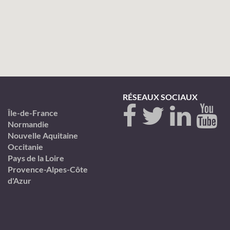
RÉSEAUX SOCIAUX
Île-de-France
Normandie
Nouvelle Aquitaine
Occitanie
Pays de la Loire
Provence-Alpes-Côte
d'Azur