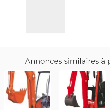
Annonces similaires à 