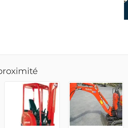
proximité