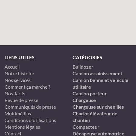
LIENS UTILES
CATÉGORIES
Accueil
Bulldozer
Notre histoire
Camion assainissement
Nos services
Camion benne et véhicule
Comment ça marche ?
utilitaire
Nos Tarifs
Camion porteur
Revue de presse
Chargeuse
Communiqués de presse
Chargeuse sur chenilles
Multimédias
Chariot élévateur de
Conditions d'utilisations
chantier
Mentions légales
Compacteur
Contact
Décapeuse automotrice