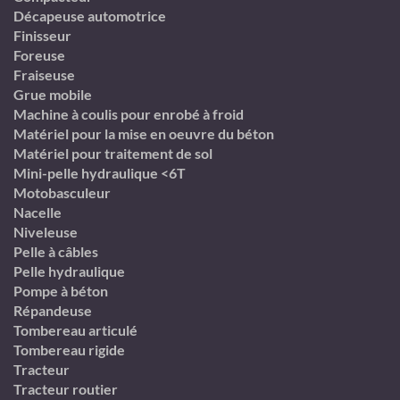
Décapeuse automotrice
Finisseur
Foreuse
Fraiseuse
Grue mobile
Machine à coulis pour enrobé à froid
Matériel pour la mise en oeuvre du béton
Matériel pour traitement de sol
Mini-pelle hydraulique <6T
Motobasculeur
Nacelle
Niveleuse
Pelle à câbles
Pelle hydraulique
Pompe à béton
Répandeuse
Tombereau articulé
Tombereau rigide
Tracteur
Tracteur routier