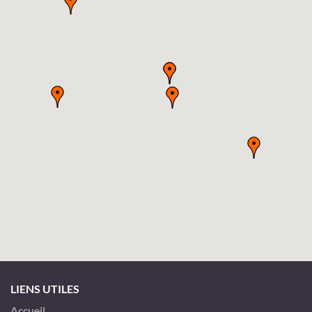
LIENS UTILES
Accueil