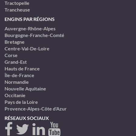
Tractopelle
Trancheuse
ENGINS PAR RÉGIONS
Auvergne-Rhône-Alpes
Bourgogne-Franche-Comté
Bretagne
Centre-Val-De-Loire
Corse
Grand-Est
Hauts de France
Île-de-France
Normandie
Nouvelle Aquitaine
Occitanie
Pays de la Loire
Provence-Alpes-Côte d'Azur
RÉSEAUX SOCIAUX