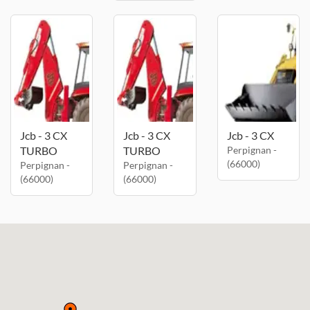
Jcb - 3 CX
Jcb - 3 CX
Jcb - 3 CX
TURBO
TURBO
Perpignan -
(66000)
Perpignan -
Perpignan -
(66000)
(66000)