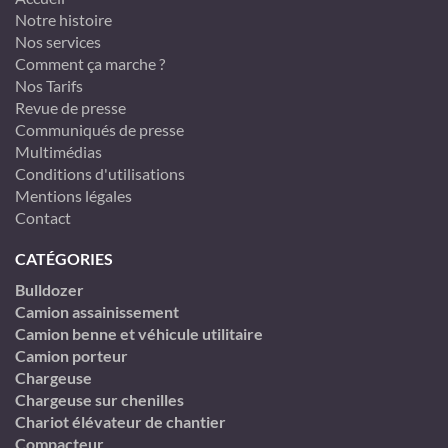
Notre histoire
Nos services
Comment ça marche ?
Nos Tarifs
Revue de presse
Communiqués de presse
Multimédias
Conditions d'utilisations
Mentions légales
Contact
CATÉGORIES
Bulldozer
Camion assainissement
Camion benne et véhicule utilitaire
Camion porteur
Chargeuse
Chargeuse sur chenilles
Chariot élévateur de chantier
Compacteur