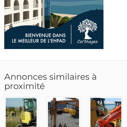
Annonces similaires à
proximité