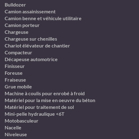
Bulldozer
Camion assainissement
Camion benne et véhicule utilitaire
Camion porteur
Chargeuse
Chargeuse sur chenilles
Chariot élévateur de chantier
Compacteur
Décapeuse automotrice
Finisseur
Foreuse
Fraiseuse
Grue mobile
Machine à coulis pour enrobé à froid
Matériel pour la mise en oeuvre du béton
Matériel pour traitement de sol
Mini-pelle hydraulique <6T
Motobasculeur
Nacelle
Niveleuse