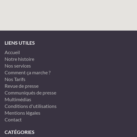
LIENS UTILES
Accueil
Notre histoire
Nos services
Comment ça marche ?
Nos Tarifs
Revue de presse
Communiqués de presse
Multimédias
Conditions d'utilisations
Mentions légales
Contact
CATÉGORIES