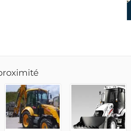
proximité