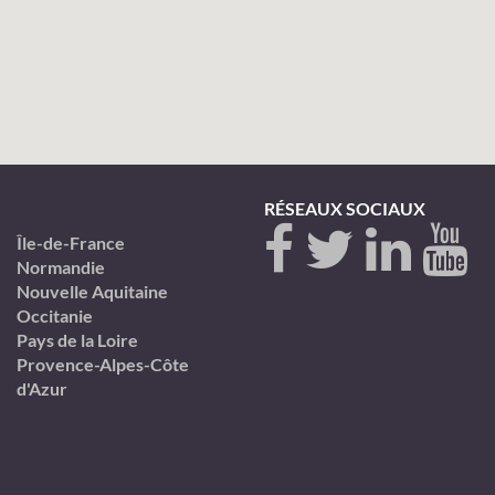
RÉSEAUX SOCIAUX
Île-de-France
Normandie
Nouvelle Aquitaine
Occitanie
Pays de la Loire
Provence-Alpes-Côte
d'Azur