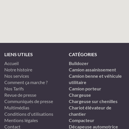
LIENS UTILES
CATÉGORIES
Accueil
Bulldozer
Notre histoire
Camion assainissement
Nos services
Camion benne et véhicule
Comment ça marche ?
utilitaire
Nos Tarifs
Camion porteur
Revue de presse
Chargeuse
Communiqués de presse
Chargeuse sur chenilles
Multimédias
Chariot élévateur de
Conditions d'utilisations
chantier
Mentions légales
Compacteur
Contact
Décapeuse automotrice