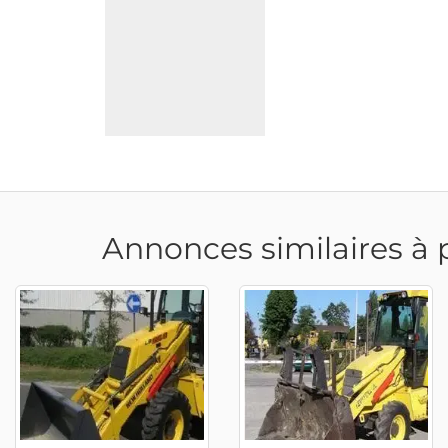
Annonces similaires à 