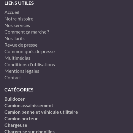
LIENS UTILES
Accueil
Notre histoire
Nos services
Comment ça marche ?
Nos Tarifs
Revue de presse
Communiqués de presse
Multimédias
Conditions d'utilisations
Mentions légales
Contact
CATÉGORIES
Bulldozer
Camion assainissement
Camion benne et véhicule utilitaire
Camion porteur
Chargeuse
Chargeuse sur chenilles