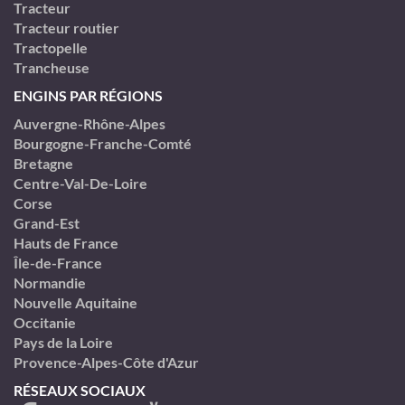
Tracteur
Tracteur routier
Tractopelle
Trancheuse
ENGINS PAR RÉGIONS
Auvergne-Rhône-Alpes
Bourgogne-Franche-Comté
Bretagne
Centre-Val-De-Loire
Corse
Grand-Est
Hauts de France
Île-de-France
Normandie
Nouvelle Aquitaine
Occitanie
Pays de la Loire
Provence-Alpes-Côte d'Azur
RÉSEAUX SOCIAUX