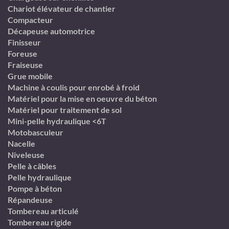
Chariot élévateur de chantier
Compacteur
Décapeuse automotrice
Finisseur
Foreuse
Fraiseuse
Grue mobile
Machine à coulis pour enrobé à froid
Matériel pour la mise en oeuvre du béton
Matériel pour traitement de sol
Mini-pelle hydraulique <6T
Motobasculeur
Nacelle
Niveleuse
Pelle à câbles
Pelle hydraulique
Pompe à béton
Répandeuse
Tombereau articulé
Tombereau rigide