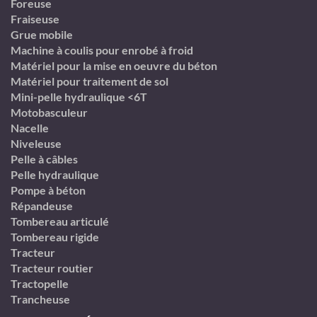
Foreuse
Fraiseuse
Grue mobile
Machine à coulis pour enrobé à froid
Matériel pour la mise en oeuvre du béton
Matériel pour traitement de sol
Mini-pelle hydraulique <6T
Motobasculeur
Nacelle
Niveleuse
Pelle à câbles
Pelle hydraulique
Pompe à béton
Répandeuse
Tombereau articulé
Tombereau rigide
Tracteur
Tracteur routier
Tractopelle
Trancheuse