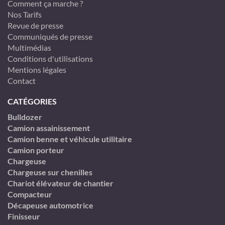
Comment ça marche ?
Nos Tarifs
Revue de presse
Communiqués de presse
Multimédias
Conditions d'utilisations
Mentions légales
Contact
CATÉGORIES
Bulldozer
Camion assainissement
Camion benne et véhicule utilitaire
Camion porteur
Chargeuse
Chargeuse sur chenilles
Chariot élévateur de chantier
Compacteur
Décapeuse automotrice
Finisseur