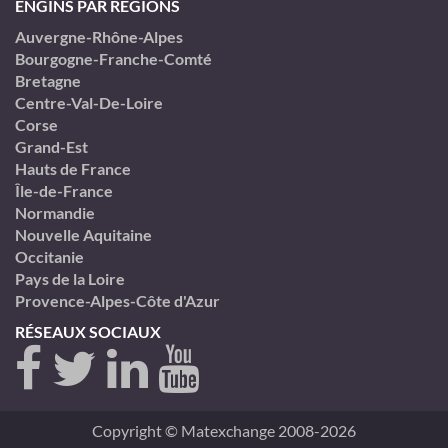
ENGINS PAR RÉGIONS
Auvergne-Rhône-Alpes
Bourgogne-Franche-Comté
Bretagne
Centre-Val-De-Loire
Corse
Grand-Est
Hauts de France
Île-de-France
Normandie
Nouvelle Aquitaine
Occitanie
Pays de la Loire
Provence-Alpes-Côte d'Azur
RÉSEAUX SOCIAUX
Copyright © Matexchange 2008-2026