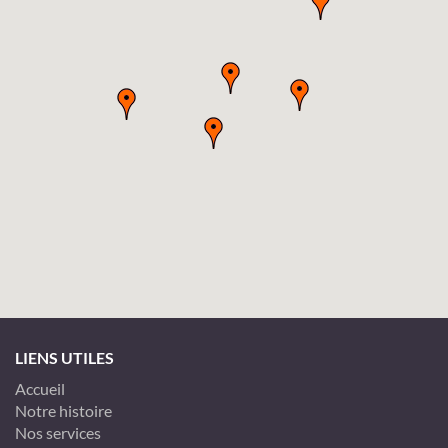
LIENS UTILES
Accueil
Notre histoire
Nos services