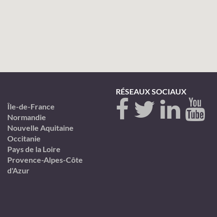
RÉSEAUX SOCIAUX
Île-de-France
Normandie
Nouvelle Aquitaine
Occitanie
Pays de la Loire
Provence-Alpes-Côte
d'Azur