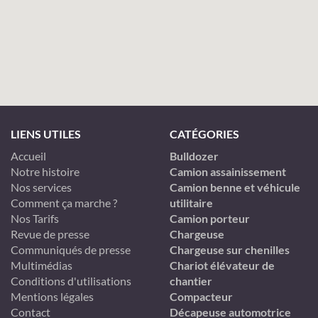
LIENS UTILES
CATÉGORIES
Accueil
Bulldozer
Notre histoire
Camion assainissement
Nos services
Camion benne et véhicule
Comment ça marche ?
utilitaire
Nos Tarifs
Camion porteur
Revue de presse
Chargeuse
Communiqués de presse
Chargeuse sur chenilles
Multimédias
Chariot élévateur de
Conditions d'utilisations
chantier
Mentions légales
Compacteur
Contact
Décapeuse automotrice