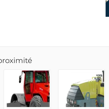
proximité