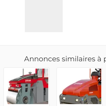
Annonces similaires à 