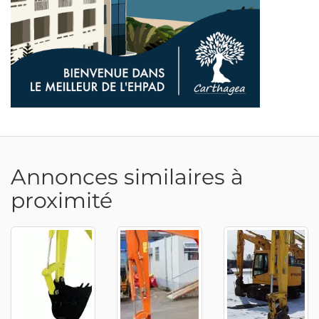
Annonces similaires à
proximité