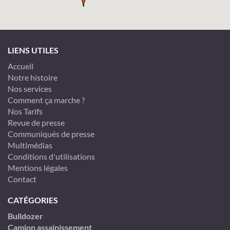
LIENS UTILES
Accueil
Notre histoire
Nos services
Comment ça marche ?
Nos Tarifs
Revue de presse
Communiqués de presse
Multimédias
Conditions d'utilisations
Mentions légales
Contact
CATÉGORIES
Bulldozer
Camion assainissement