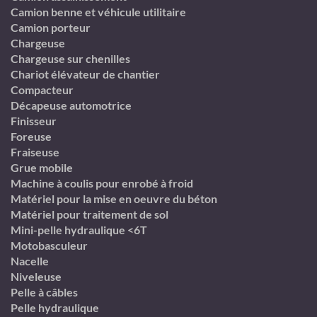
Camion benne et véhicule utilitaire
Camion porteur
Chargeuse
Chargeuse sur chenilles
Chariot élévateur de chantier
Compacteur
Décapeuse automotrice
Finisseur
Foreuse
Fraiseuse
Grue mobile
Machine à coulis pour enrobé à froid
Matériel pour la mise en oeuvre du béton
Matériel pour traitement de sol
Mini-pelle hydraulique <6T
Motobasculeur
Nacelle
Niveleuse
Pelle à câbles
Pelle hydraulique