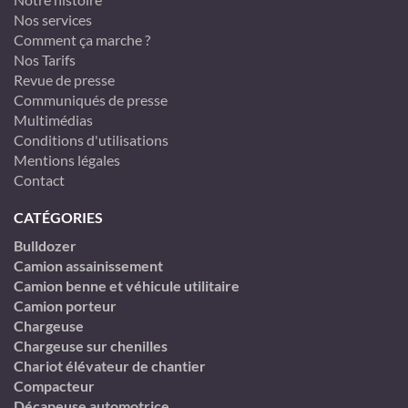
Nos services
Comment ça marche ?
Nos Tarifs
Revue de presse
Communiqués de presse
Multimédias
Conditions d'utilisations
Mentions légales
Contact
CATÉGORIES
Bulldozer
Camion assainissement
Camion benne et véhicule utilitaire
Camion porteur
Chargeuse
Chargeuse sur chenilles
Chariot élévateur de chantier
Compacteur
Décapeuse automotrice