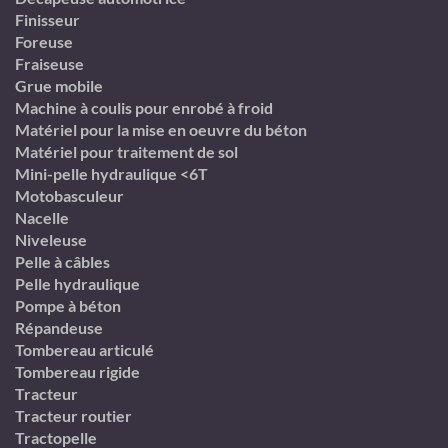
Finisseur
Foreuse
Fraiseuse
Grue mobile
Machine à coulis pour enrobé à froid
Matériel pour la mise en oeuvre du béton
Matériel pour traitement de sol
Mini-pelle hydraulique <6T
Motobasculeur
Nacelle
Niveleuse
Pelle à câbles
Pelle hydraulique
Pompe à béton
Répandeuse
Tombereau articulé
Tombereau rigide
Tracteur
Tracteur routier
Tractopelle