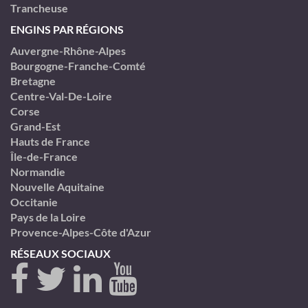
Trancheuse
ENGINS PAR RÉGIONS
Auvergne-Rhône-Alpes
Bourgogne-Franche-Comté
Bretagne
Centre-Val-De-Loire
Corse
Grand-Est
Hauts de France
Île-de-France
Normandie
Nouvelle Aquitaine
Occitanie
Pays de la Loire
Provence-Alpes-Côte d'Azur
RÉSEAUX SOCIAUX