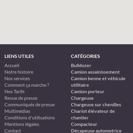
LIENS UTILES
CATÉGORIES
Accueil
Bulldozer
Notre histoire
Camion assainissement
Nos services
Camion benne et véhicule
Comment ça marche ?
utilitaire
Nos Tarifs
Camion porteur
Revue de presse
Chargeuse
Communiqués de presse
Chargeuse sur chenilles
Multimédias
Chariot élévateur de
Conditions d'utilisations
chantier
Mentions légales
Compacteur
Contact
Décapeuse automotrice