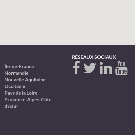
RÉSEAUX SOCIAUX
Île-de-France
Normandie
Nouvelle Aquitaine
Occitanie
Pays de la Loire
Provence-Alpes-Côte
d'Azur