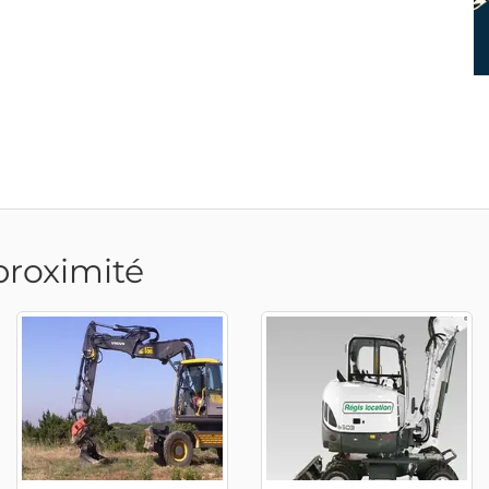
proximité