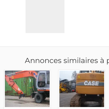
Annonces similaires à 