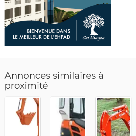
Annonces similaires à
proximité