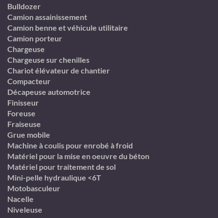
Bulldozer
Camion assainissement
Camion benne et véhicule utilitaire
Camion porteur
Chargeuse
Chargeuse sur chenilles
Chariot élévateur de chantier
Compacteur
Décapeuse automotrice
Finisseur
Foreuse
Fraiseuse
Grue mobile
Machine à coulis pour enrobé à froid
Matériel pour la mise en oeuvre du béton
Matériel pour traitement de sol
Mini-pelle hydraulique <6T
Motobasculeur
Nacelle
Niveleuse