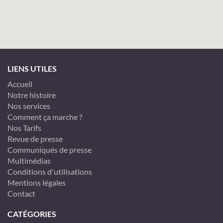
LIENS UTILES
Accueil
Notre histoire
Nos services
Comment ça marche ?
Nos Tarifs
Revue de presse
Communiqués de presse
Multimédias
Conditions d'utilisations
Mentions légales
Contact
CATÉGORIES