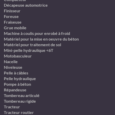
Décapeuse automotrice
Finisseur
Foreuse
Fraiseuse
Grue mobile
Machine à coulis pour enrobé à froid
Matériel pour la mise en oeuvre du béton
Matériel pour traitement de sol
Mini-pelle hydraulique <6T
Motobasculeur
Nacelle
Niveleuse
Pelle à câbles
Pelle hydraulique
Pompe à béton
Répandeuse
Tombereau articulé
Tombereau rigide
Tracteur
Tracteur routier