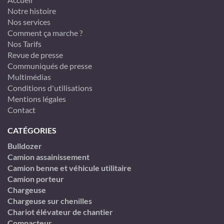
Notre histoire
Nos services
Comment ça marche ?
Nos Tarifs
Revue de presse
Communiqués de presse
Multimédias
Conditions d'utilisations
Mentions légales
Contact
CATÉGORIES
Bulldozer
Camion assainissement
Camion benne et véhicule utilitaire
Camion porteur
Chargeuse
Chargeuse sur chenilles
Chariot élévateur de chantier
Compacteur