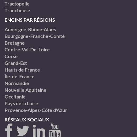
Tractopelle
Trancheuse
ENGINS PAR RÉGIONS
Auvergne-Rhône-Alpes
Bourgogne-Franche-Comté
Bretagne
Centre-Val-De-Loire
Corse
Grand-Est
Hauts de France
Île-de-France
Normandie
Nouvelle Aquitaine
Occitanie
Pays de la Loire
Provence-Alpes-Côte d'Azur
RÉSEAUX SOCIAUX