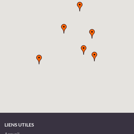
LIENS UTILES
Accueil