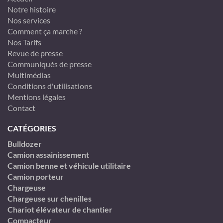
Notre histoire
Nos services
Comment ça marche ?
Nos Tarifs
Revue de presse
Communiqués de presse
Multimédias
Conditions d'utilisations
Mentions légales
Contact
CATÉGORIES
Bulldozer
Camion assainissement
Camion benne et véhicule utilitaire
Camion porteur
Chargeuse
Chargeuse sur chenilles
Chariot élévateur de chantier
Compacteur