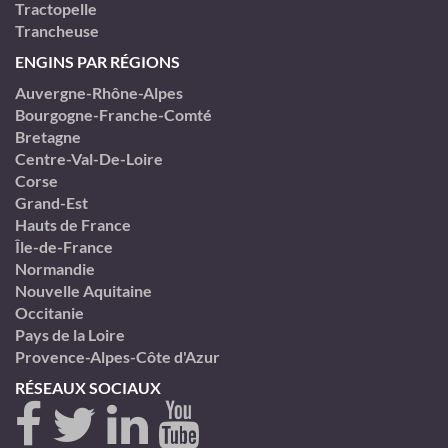
Tractopelle
Trancheuse
ENGINS PAR RÉGIONS
Auvergne-Rhône-Alpes
Bourgogne-Franche-Comté
Bretagne
Centre-Val-De-Loire
Corse
Grand-Est
Hauts de France
Île-de-France
Normandie
Nouvelle Aquitaine
Occitanie
Pays de la Loire
Provence-Alpes-Côte d'Azur
RÉSEAUX SOCIAUX