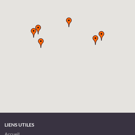
LIENS UTILES
Accueil