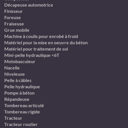
Décapeuse automotrice
Finisseur
Foreuse
Fraiseuse
Grue mobile
Machine à coulis pour enrobé à froid
Matériel pour la mise en oeuvre du béton
Matériel pour traitement de sol
Mini-pelle hydraulique <6T
Motobasculeur
Nacelle
Niveleuse
Pelle à câbles
Pelle hydraulique
Pompe à béton
Répandeuse
Tombereau articulé
Tombereau rigide
Tracteur
Tracteur routier