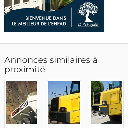
Annonces similaires à
proximité