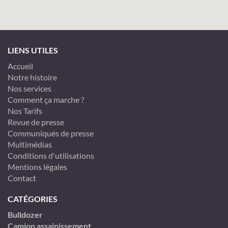
LIENS UTILES
Accueil
Notre histoire
Nos services
Comment ça marche ?
Nos Tarifs
Revue de presse
Communiqués de presse
Multimédias
Conditions d'utilisations
Mentions légales
Contact
CATÉGORIES
Bulldozer
Camion assainissement