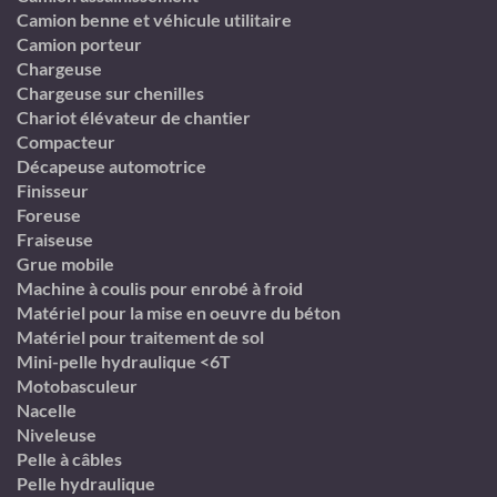
Camion benne et véhicule utilitaire
Camion porteur
Chargeuse
Chargeuse sur chenilles
Chariot élévateur de chantier
Compacteur
Décapeuse automotrice
Finisseur
Foreuse
Fraiseuse
Grue mobile
Machine à coulis pour enrobé à froid
Matériel pour la mise en oeuvre du béton
Matériel pour traitement de sol
Mini-pelle hydraulique <6T
Motobasculeur
Nacelle
Niveleuse
Pelle à câbles
Pelle hydraulique