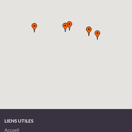
LIENS UTILES
Accueil