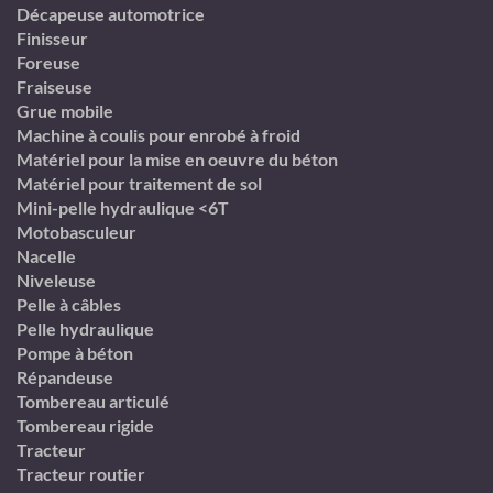
Décapeuse automotrice
Finisseur
Foreuse
Fraiseuse
Grue mobile
Machine à coulis pour enrobé à froid
Matériel pour la mise en oeuvre du béton
Matériel pour traitement de sol
Mini-pelle hydraulique <6T
Motobasculeur
Nacelle
Niveleuse
Pelle à câbles
Pelle hydraulique
Pompe à béton
Répandeuse
Tombereau articulé
Tombereau rigide
Tracteur
Tracteur routier