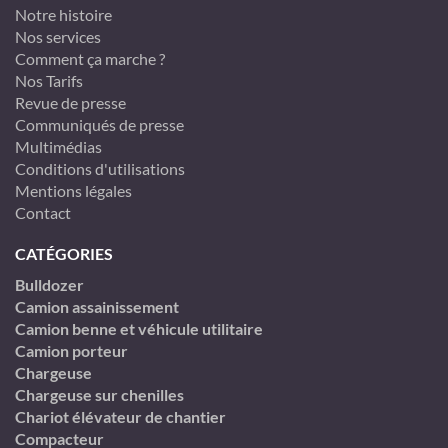
Notre histoire
Nos services
Comment ça marche ?
Nos Tarifs
Revue de presse
Communiqués de presse
Multimédias
Conditions d'utilisations
Mentions légales
Contact
CATÉGORIES
Bulldozer
Camion assainissement
Camion benne et véhicule utilitaire
Camion porteur
Chargeuse
Chargeuse sur chenilles
Chariot élévateur de chantier
Compacteur