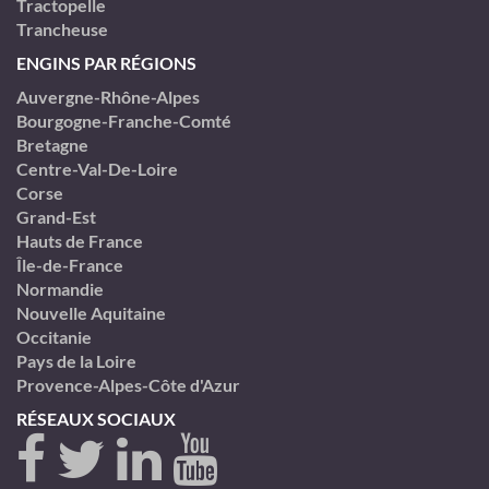
Tractopelle
Trancheuse
ENGINS PAR RÉGIONS
Auvergne-Rhône-Alpes
Bourgogne-Franche-Comté
Bretagne
Centre-Val-De-Loire
Corse
Grand-Est
Hauts de France
Île-de-France
Normandie
Nouvelle Aquitaine
Occitanie
Pays de la Loire
Provence-Alpes-Côte d'Azur
RÉSEAUX SOCIAUX