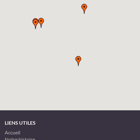
LIENS UTILES
Accueil
Notre histoire