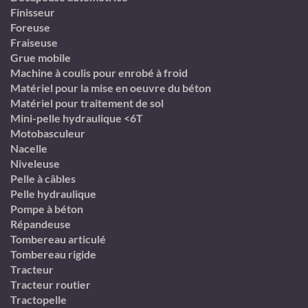
Finisseur
Foreuse
Fraiseuse
Grue mobile
Machine à coulis pour enrobé à froid
Matériel pour la mise en oeuvre du béton
Matériel pour traitement de sol
Mini-pelle hydraulique <6T
Motobasculeur
Nacelle
Niveleuse
Pelle à câbles
Pelle hydraulique
Pompe à béton
Répandeuse
Tombereau articulé
Tombereau rigide
Tracteur
Tracteur routier
Tractopelle