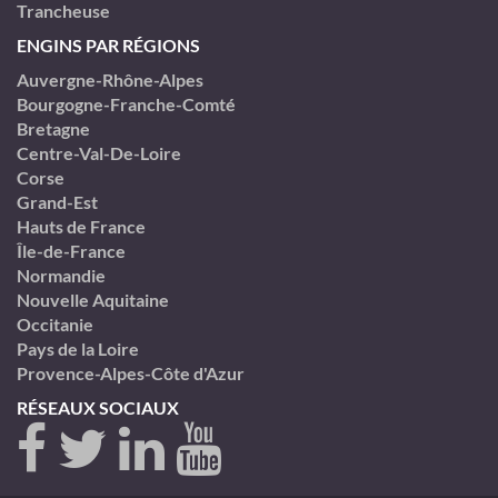
Trancheuse
ENGINS PAR RÉGIONS
Auvergne-Rhône-Alpes
Bourgogne-Franche-Comté
Bretagne
Centre-Val-De-Loire
Corse
Grand-Est
Hauts de France
Île-de-France
Normandie
Nouvelle Aquitaine
Occitanie
Pays de la Loire
Provence-Alpes-Côte d'Azur
RÉSEAUX SOCIAUX