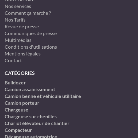
Nos services
Comment ça marche ?
Nos Tarifs
Revue de presse
Communiqués de presse
Multimédias
Conditions d'utilisations
Mentions légales
Contact
CATÉGORIES
Bulldozer
Camion assainissement
Camion benne et véhicule utilitaire
Camion porteur
Chargeuse
Chargeuse sur chenilles
Chariot élévateur de chantier
Compacteur
Décapeuse automotrice