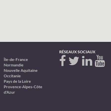
RÉSEAUX SOCIAUX
Île-de-France
Normandie
Nouvelle Aquitaine
Occitanie
Pays de la Loire
Provence-Alpes-Côte
d'Azur