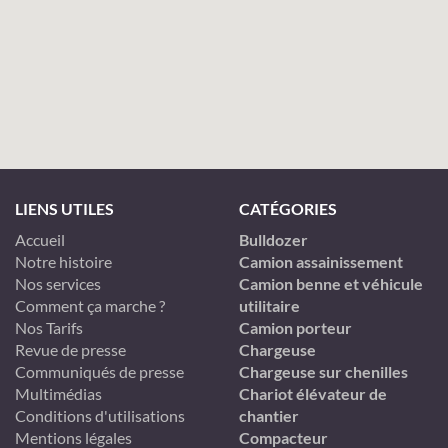
LIENS UTILES
CATÉGORIES
Accueil
Bulldozer
Notre histoire
Camion assainissement
Nos services
Camion benne et véhicule
Comment ça marche ?
utilitaire
Nos Tarifs
Camion porteur
Revue de presse
Chargeuse
Communiqués de presse
Chargeuse sur chenilles
Multimédias
Chariot élévateur de
Conditions d'utilisations
chantier
Mentions légales
Compacteur