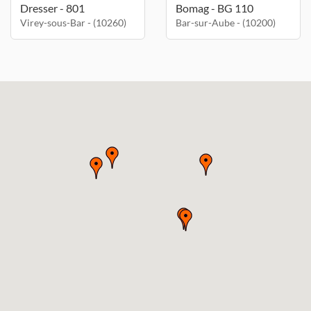
Dresser - 801
Bomag - BG 110
Virey-sous-Bar - (10260)
Bar-sur-Aube - (10200)