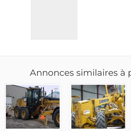
Annonces similaires à 