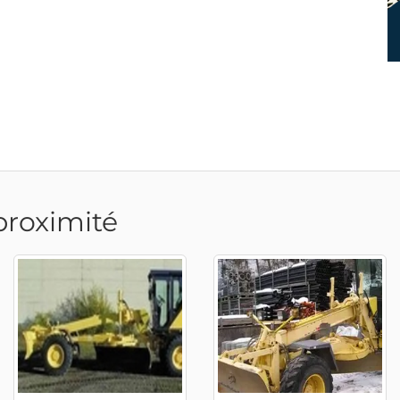
proximité