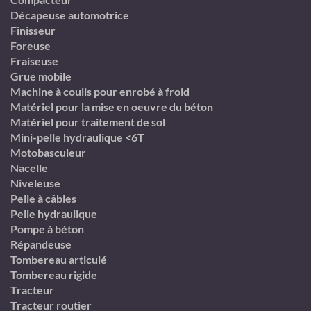
Décapeuse automotrice
Finisseur
Foreuse
Fraiseuse
Grue mobile
Machine à coulis pour enrobé à froid
Matériel pour la mise en oeuvre du béton
Matériel pour traitement de sol
Mini-pelle hydraulique <6T
Motobasculeur
Nacelle
Niveleuse
Pelle à câbles
Pelle hydraulique
Pompe à béton
Répandeuse
Tombereau articulé
Tombereau rigide
Tracteur
Tracteur routier