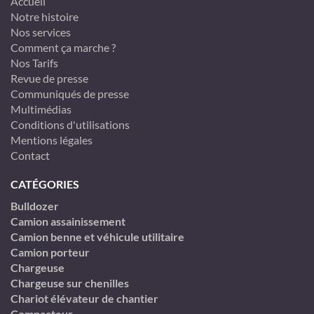
Accueil
Notre histoire
Nos services
Comment ça marche ?
Nos Tarifs
Revue de presse
Communiqués de presse
Multimédias
Conditions d'utilisations
Mentions légales
Contact
CATÉGORIES
Bulldozer
Camion assainissement
Camion benne et véhicule utilitaire
Camion porteur
Chargeuse
Chargeuse sur chenilles
Chariot élévateur de chantier
Compacteur