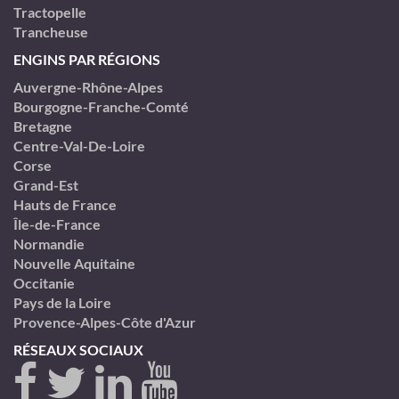
Tractopelle
Trancheuse
ENGINS PAR RÉGIONS
Auvergne-Rhône-Alpes
Bourgogne-Franche-Comté
Bretagne
Centre-Val-De-Loire
Corse
Grand-Est
Hauts de France
Île-de-France
Normandie
Nouvelle Aquitaine
Occitanie
Pays de la Loire
Provence-Alpes-Côte d'Azur
RÉSEAUX SOCIAUX