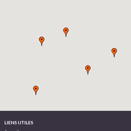
LIENS UTILES