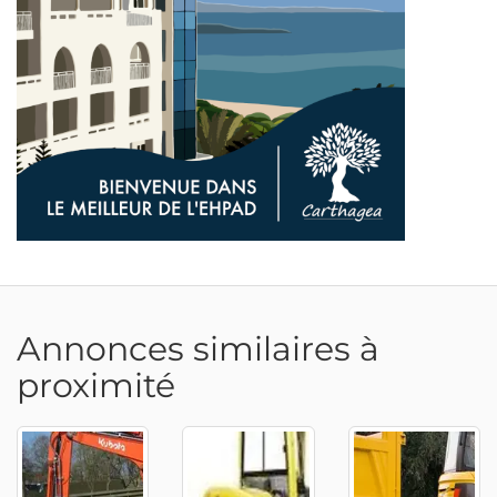
Adresse email
Annonces similaires à
proximité