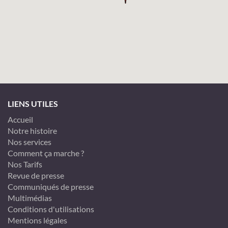
LIENS UTILES
Accueil
Notre histoire
Nos services
Comment ça marche ?
Nos Tarifs
Revue de presse
Communiqués de presse
Multimédias
Conditions d'utilisations
Mentions légales