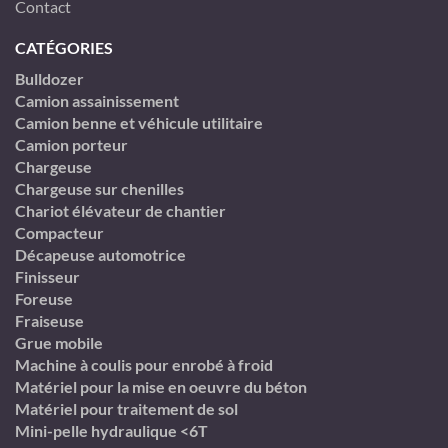
Contact
CATÉGORIES
Bulldozer
Camion assainissement
Camion benne et véhicule utilitaire
Camion porteur
Chargeuse
Chargeuse sur chenilles
Chariot élévateur de chantier
Compacteur
Décapeuse automotrice
Finisseur
Foreuse
Fraiseuse
Grue mobile
Machine à coulis pour enrobé à froid
Matériel pour la mise en oeuvre du béton
Matériel pour traitement de sol
Mini-pelle hydraulique <6T