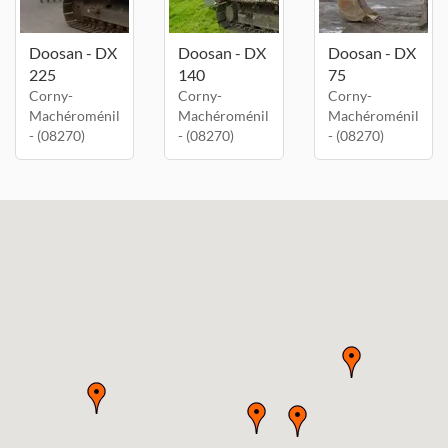
Doosan - DX
Doosan - DX
Doosan - DX
225
140
75
Corny-
Corny-
Corny-
Machéroménil
Machéroménil
Machéroménil
- (08270)
- (08270)
- (08270)