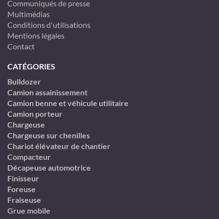
Communiqués de presse
Multimédias
Conditions d'utilisations
Mentions légales
Contact
CATÉGORIES
Bulldozer
Camion assainissement
Camion benne et véhicule utilitaire
Camion porteur
Chargeuse
Chargeuse sur chenilles
Chariot élévateur de chantier
Compacteur
Décapeuse automotrice
Finisseur
Foreuse
Fraiseuse
Grue mobile