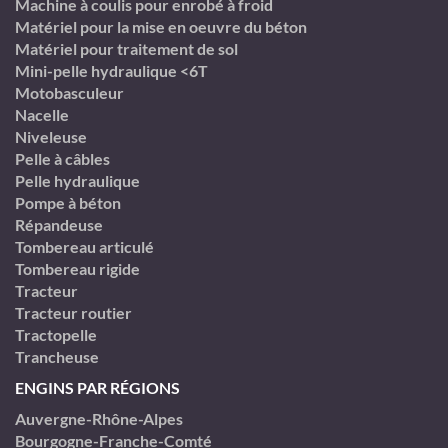
Machine à coulis pour enrobé à froid
Matériel pour la mise en oeuvre du béton
Matériel pour traitement de sol
Mini-pelle hydraulique <6T
Motobasculeur
Nacelle
Niveleuse
Pelle à câbles
Pelle hydraulique
Pompe à béton
Répandeuse
Tombereau articulé
Tombereau rigide
Tracteur
Tracteur routier
Tractopelle
Trancheuse
ENGINS PAR RÉGIONS
Auvergne-Rhône-Alpes
Bourgogne-Franche-Comté